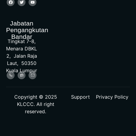
Jabatan
Pengangkutan
Bandar
Tingkat 7-8,
Menara DBKL
2, Jalan Raja
Laut, 50350
Kuala Lumpur
Copyright © 2025
Support
Privacy Policy
KLCCC. All right
reserved.