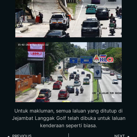
Untuk makluman, semua laluan yang ditutup di
Jejambat Langgak Golf telah dibuka untuk laluan
kenderaan seperti biasa.
PREVIOUS
NEXT