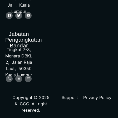
Jalil, Kuala
Lumpur
Jabatan
Pengangkutan
Bandar
Tingkat 7-8,
Menara DBKL
2, Jalan Raja
Laut, 50350
Kuala Lumpur
Copyright © 2025
Support
Privacy Policy
KLCCC. All right
reserved.