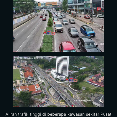
Aliran trafik tinggi di beberapa kawasan sekitar Pusat