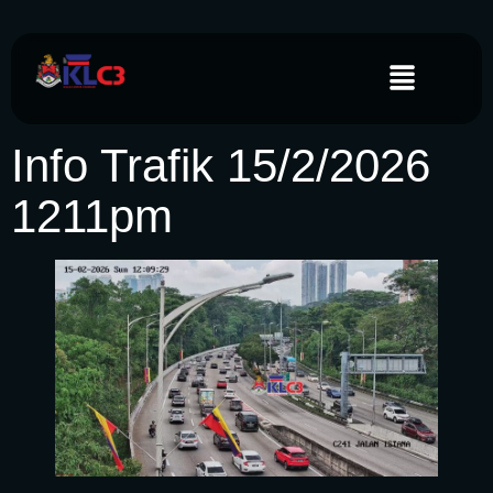
Info Trafik 15/2/2026
1211pm