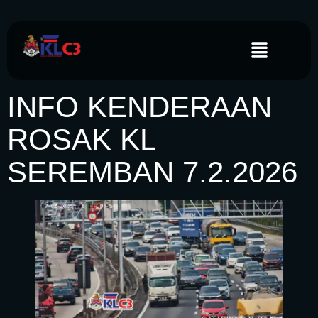
INFO KENDERAAN
ROSAK KL
SEREMBAN 7.2.2026