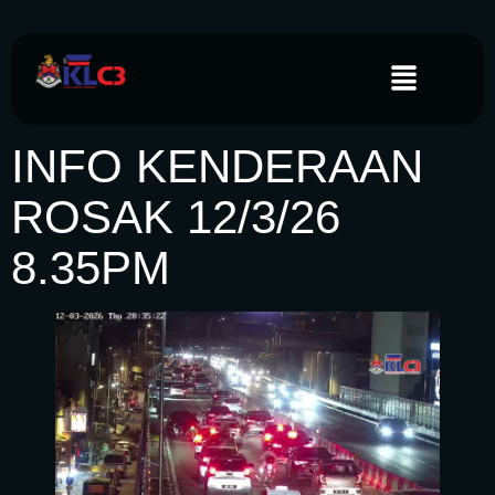
INFO KENDERAAN
ROSAK 12/3/26
8.35PM