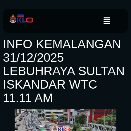
INFO KEMALANGAN
31/12/2025
LEBUHRAYA SULTAN
ISKANDAR WTC
11.11 AM