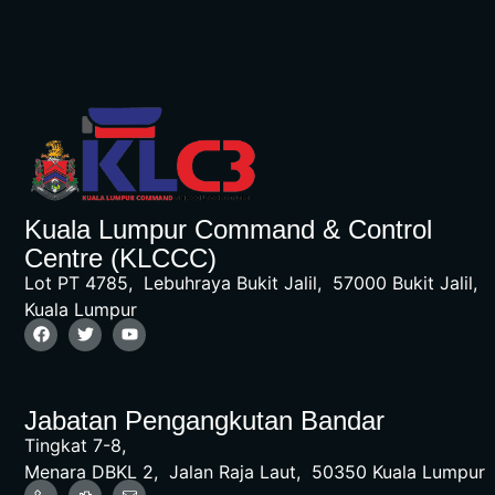
Kuala Lumpur Command & Control
Centre (KLCCC)
Lot PT 4785, Lebuhraya Bukit Jalil, 57000 Bukit Jalil,
Kuala Lumpur
Jabatan Pengangkutan Bandar
Tingkat 7-8,
Menara DBKL 2, Jalan Raja Laut, 50350 Kuala Lumpur