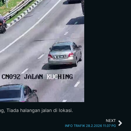
 Tiada halangan jalan di lokasi.
NEXT
INFO TRAFIK 28.2.2026 11.07 PG