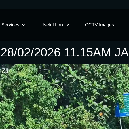
 Services
Useful Link
CCTV Images
8/02/2026 11.15AM 