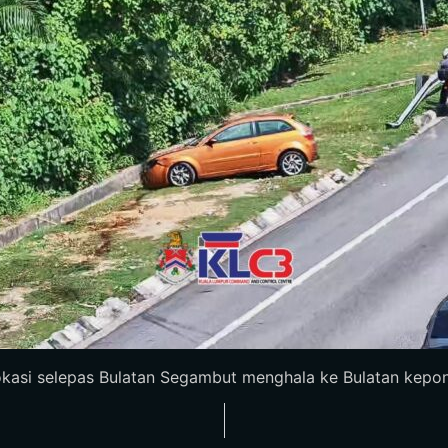
kasi selepas Bulatan Segambut menghala ke Bulatan kepong,