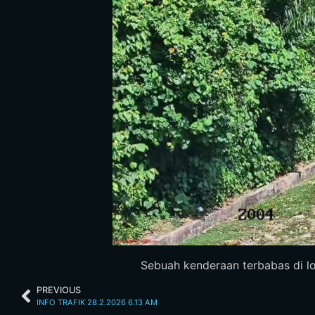
Sebuah kenderaan terbabas di lo
PREVIOUS
INFO TRAFIK 28.2.2026 6.13 AM