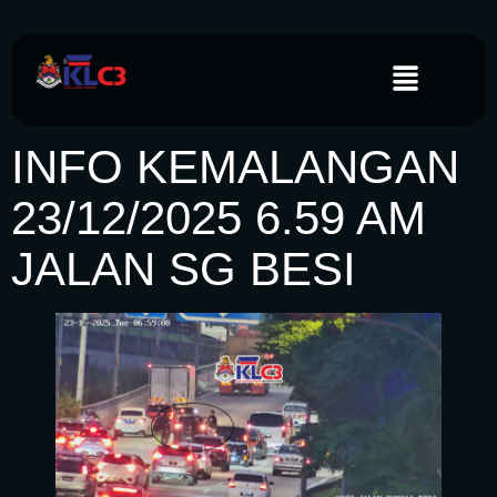
INFO KEMALANGAN
23/12/2025 6.59 AM
JALAN SG BESI