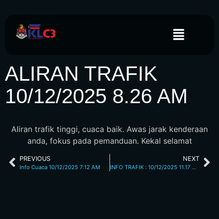
ALIRAN TRAFIK
10/12/2025 8.26 AM
Aliran trafik tinggi, cuaca baik. Awas jarak kenderaan
anda, fokus pada pemanduan. Kekal selamat
PREVIOUS
NEXT
Info Cuaca 10/12/2025 7:12 AM
INFO TRAFIK : 10/12/2025 11.17 AM