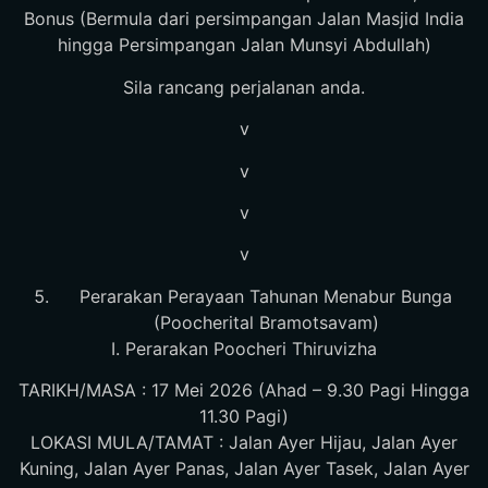
Bonus (Bermula dari persimpangan Jalan Masjid India
hingga Persimpangan Jalan Munsyi Abdullah)
Sila rancang perjalanan anda.
v
v
v
v
Perarakan Perayaan Tahunan Menabur Bunga
(Poocherital Bramotsavam)
I. Perarakan Poocheri Thiruvizha
TARIKH/MASA : 17 Mei 2026 (Ahad – 9.30 Pagi Hingga
11.30 Pagi)
LOKASI MULA/TAMAT : Jalan Ayer Hijau, Jalan Ayer
Kuning, Jalan Ayer Panas, Jalan Ayer Tasek, Jalan Ayer