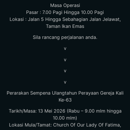
Masa Operasi
Pasar : 7.00 Pagi Hingga 10.00 Pagi
Lokasi : Jalan 5 Hingga Sebahagian Jalan Jelawat,
Taman Ikan Emas
Sila rancang perjalanan anda.
v
v
v
v
Perarakan Sempena Ulangtahun Perayaan Gereja Kali
Ke-63
Tarikh/Masa: 13 Mei 2026 (Rabu – 9.00 mlm hingga
10.00 mlm)
Lokasi Mula/Tamat: Church Of Our Lady Of Fatima,