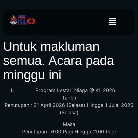
Untuk makluman
semua. Acara pada
minggu ini
Program Lestari Niaga @ KL 2026
Tarikh
Penutupan : 21 April 2026 (Selasa) Hingga 1 Julai 2026
(Selasa)
Masa
Penutupan : 6.00 Pagi Hingga 11.00 Pagi