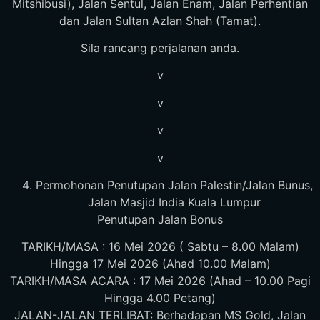
Mitshibusi), Jalan Sentul, Jalan Enam, Jalan Perhentian
dan Jalan Sultan Azlan Shah (Tamat).
Sila rancang perjalanan anda.
v
v
v
v
Permohonan Penutupan Jalan Palestin/Jalan Bunus,
Jalan Masjid India Kuala Lumpur
Penutupan Jalan Bonus
TARIKH/MASA : 16 Mei 2026 ( Sabtu – 8.00 Malam)
Hingga 17 Mei 2026 (Ahad 10.00 Malam)
TARIKH/MASA ACARA : 17 Mei 2026 (Ahad – 10.00 Pagi
Hingga 4.00 Petang)
JALAN-JALAN TERLIBAT: Berhadapan MS Gold, Jalan