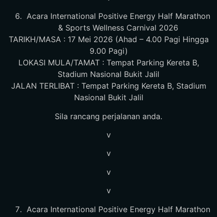
Acara International Positive Energy Half Marathon
& Sports Wellness Carnival 2026
TARIKH/MASA : 17 Mei 2026 (Ahad – 4.00 Pagi Hingga
9.00 Pagi)
LOKASI MULA/TAMAT : Tempat Parking Kereta B,
Stadium Nasional Bukit Jalil
JALAN TERLIBAT : Tempat Parking Kereta B, Stadium
Nasional Bukit Jalil
Sila rancang perjalanan anda.
v
v
v
v
Acara International Positive Energy Half Marathon