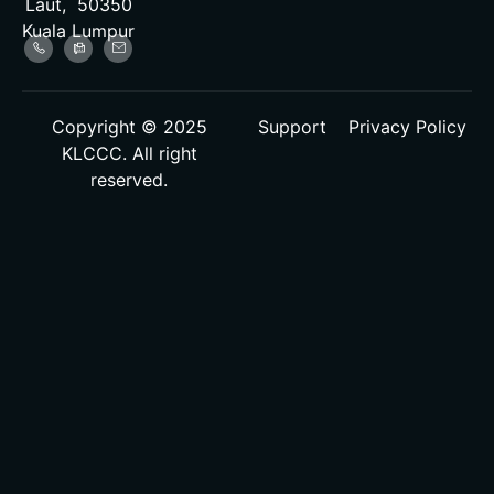
Laut, 50350
Kuala Lumpur
Copyright © 2025
Support
Privacy Policy
KLCCC. All right
reserved.