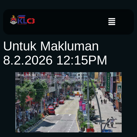
Untuk Makluman
8.2.2026 12:15PM