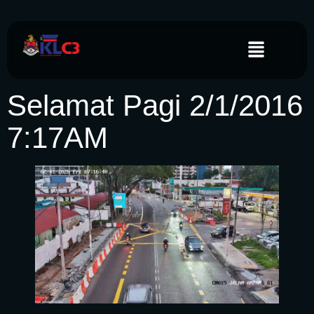
Selamat Pagi 2/1/2016
7:17AM