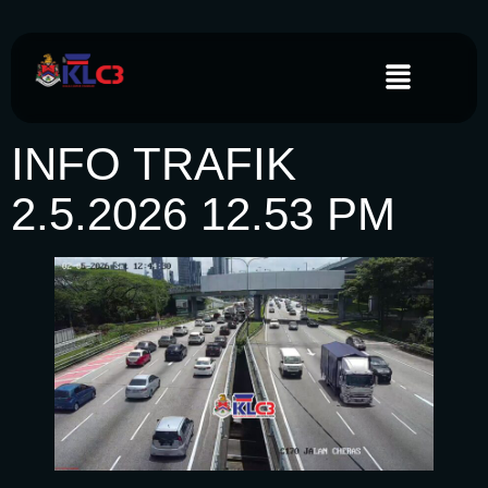
INFO TRAFIK
2.5.2026 12.53 PM