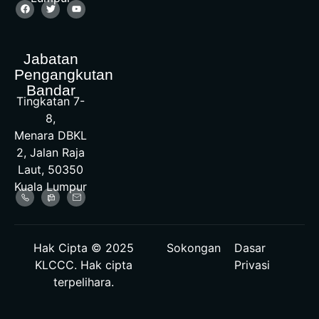
Jabatan
Pengangkutan
Bandar
Tingkatan 7-
8,
Menara DBKL
2, Jalan Raja
Laut, 50350
Kuala Lumpur
Hak Cipta © 2025
Sokongan
Dasar
KLCCC. Hak cipta
Privasi
terpelihara.