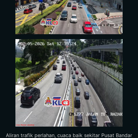
Aliran trafik perlahan, cuaca baik sekitar Pusat Bandar