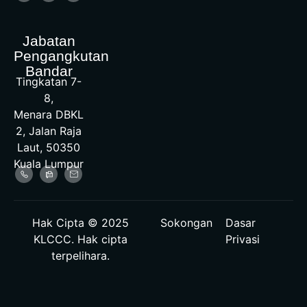
Jabatan
Pengangkutan
Bandar
Tingkatan 7-
8,
Menara DBKL
2, Jalan Raja
Laut, 50350
Kuala Lumpur
Hak Cipta © 2025
Sokongan
Dasar
KLCCC. Hak cipta
Privasi
terpelihara.