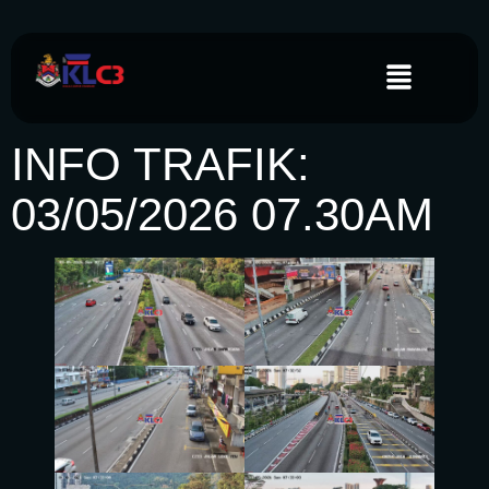
INFO TRAFIK:
03/05/2026 07.30AM