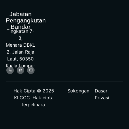
Jabatan
Pengangkutan
Bandar
Tingkatan 7-
8,
Menara DBKL
2, Jalan Raja
Laut, 50350
Kuala Lumpur
Hak Cipta © 2025
Sokongan
Dasar
KLCCC. Hak cipta
Privasi
terpelihara.