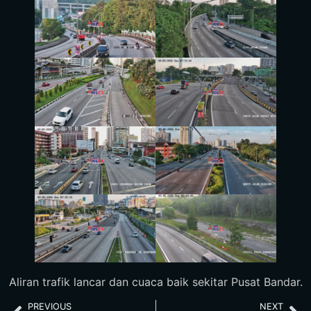
Aliran trafik lancar dan cuaca baik sekitar Pusat Bandar.
PREVIOUS
NEXT