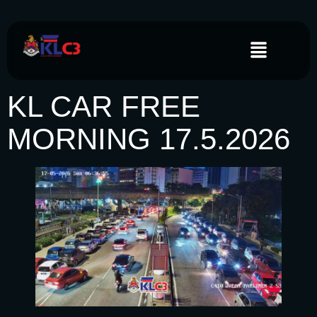
KL CAR FREE
MORNING 17.5.2026