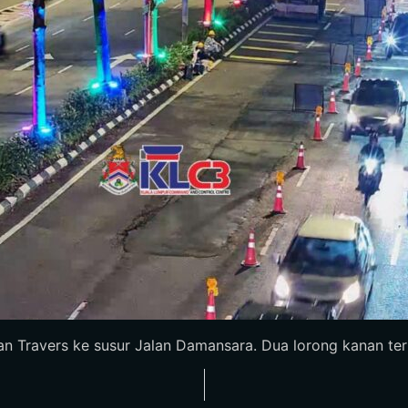
lan Travers ke susur Jalan Damansara. Dua lorong kanan terha