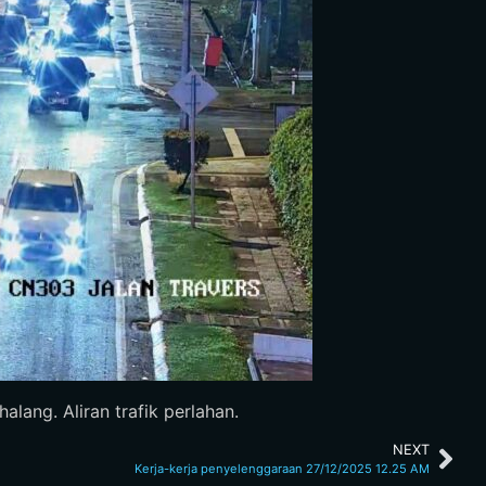
lang. Aliran trafik perlahan.
NEXT
Kerja-kerja penyelenggaraan 27/12/2025 12.25 AM