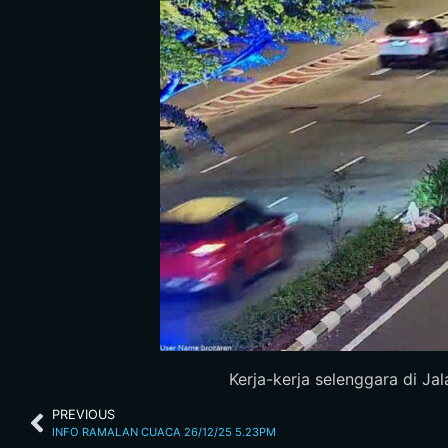
Kerja-kerja selenggara di Ja
PREVIOUS
INFO RAMALAN CUACA 26/12/25 5.23PM