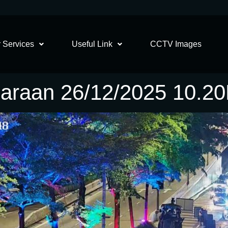
 Services
Useful Link
CCTV Images
garaan 26/12/2025 10.2