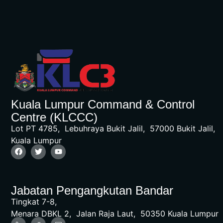
Kuala Lumpur Command & Control
Centre (KLCCC)
Lot PT 4785, Lebuhraya Bukit Jalil, 57000 Bukit Jalil,
Kuala Lumpur
Jabatan Pengangkutan Bandar
Tingkat 7-8,
Menara DBKL 2, Jalan Raja Laut, 50350 Kuala Lumpur