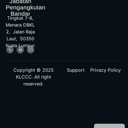
Jabatan
Pengangkutan
Bandar
Tingkat 7-8,
Menara DBKL
2, Jalan Raja
Laut, 50350
Kuala Lumpur
Copyright © 2025
Support
Privacy Policy
KLCCC. All right
reserved.
Malay