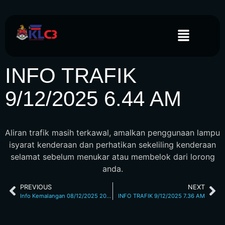
INFO TRAFIK
9/12/2025 6.44 AM
Aliran trafik masih terkawal, amalkan penggunaan lampu
isyarat kenderaan dan perhatikan sekeliling kenderaan
selamat sebelum menukar atau membelok dari lorong
anda.
PREVIOUS
NEXT
Info Kemalangan 08/12/2025 2053 Hrs
INFO TRAFIK 9/12/2025 7.36 AM