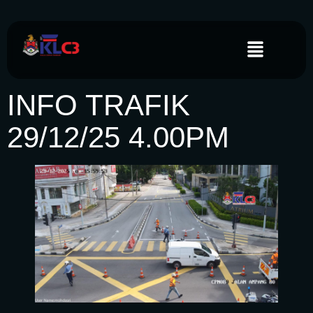
INFO TRAFIK
29/12/25 4.00PM