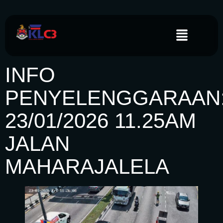
INFO
PENYELENGGARAAN
23/01/2026 11.25AM
JALAN
MAHARAJALELA