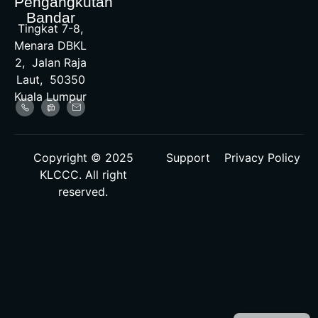
Pengangkutan
Bandar
Tingkat 7-8,
Menara DBKL
2, Jalan Raja
Laut, 50350
Kuala Lumpur
Copyright © 2025
Support
Privacy Policy
KLCCC. All right
reserved.
Malay