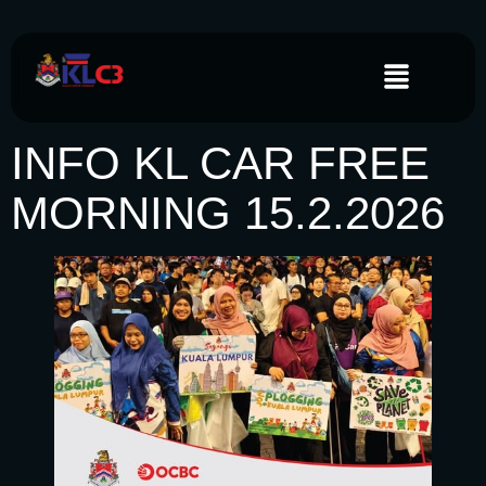
INFO KL CAR FREE
MORNING 15.2.2026