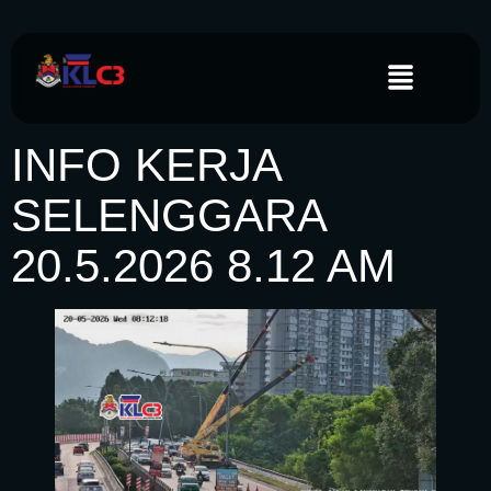
INFO KERJA
SELENGGARA
20.5.2026 8.12 AM