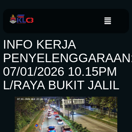
INFO KERJA
PENYELENGGARAAN
07/01/2026 10.15PM
L/RAYA BUKIT JALIL