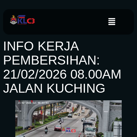
INFO KERJA
PEMBERSIHAN:
21/02/2026 08.00AM
JALAN KUCHING