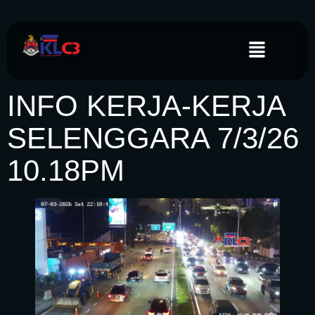
INFO KERJA-KERJA
SELENGGARA 7/3/26
10.18PM