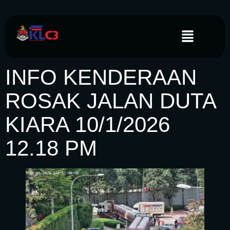
INFO KENDERAAN
ROSAK JALAN DUTA
KIARA 10/1/2026
12.18 PM