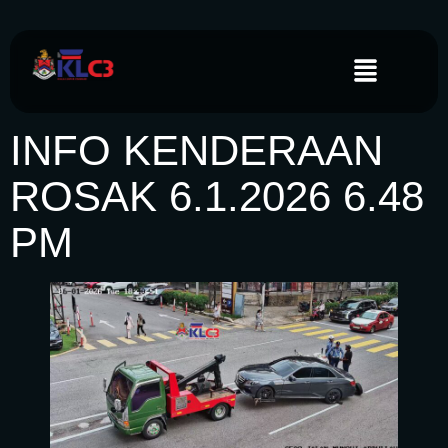
INFO KENDERAAN
ROSAK 6.1.2026 6.48
PM