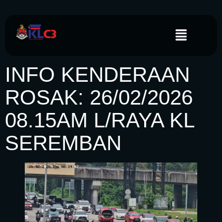
INFO KENDERAAN
ROSAK: 26/02/2026
08.15AM L/RAYA KL
SEREMBAN