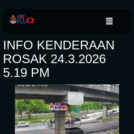
INFO KENDERAAN
ROSAK 24.3.2026
5.19 PM