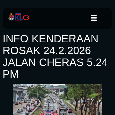
INFO KENDERAAN
ROSAK 24.2.2026
JALAN CHERAS 5.24
PM