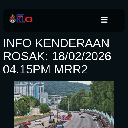
INFO KENDERAAN
ROSAK: 18/02/2026
04.15PM MRR2