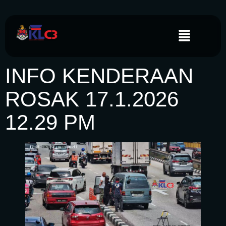
INFO KENDERAAN
ROSAK 17.1.2026
12.29 PM