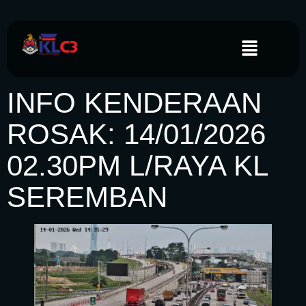
INFO KENDERAAN
ROSAK: 14/01/2026
02.30PM L/RAYA KL
SEREMBAN