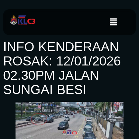
INFO KENDERAAN
ROSAK: 12/01/2026
02.30PM JALAN
SUNGAI BESI