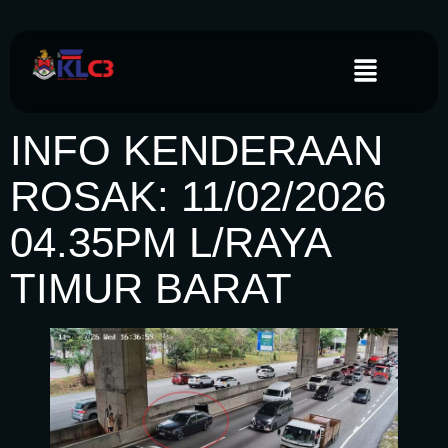
INFO KENDERAAN
ROSAK: 11/02/2026
04.35PM L/RAYA
TIMUR BARAT