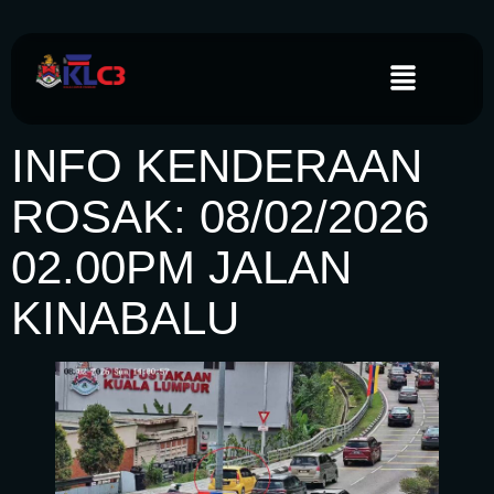
INFO KENDERAAN
ROSAK: 08/02/2026
02.00PM JALAN
KINABALU