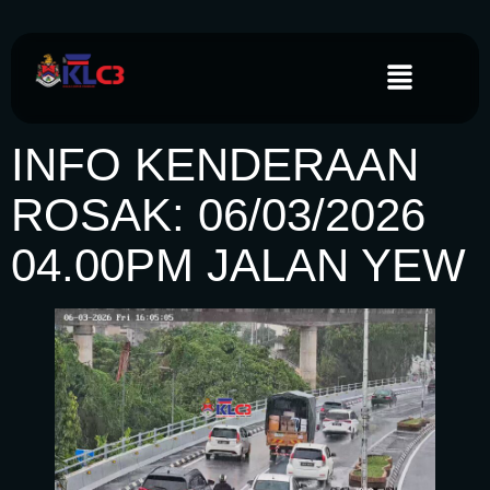
INFO KENDERAAN
ROSAK: 06/03/2026
04.00PM JALAN YEW