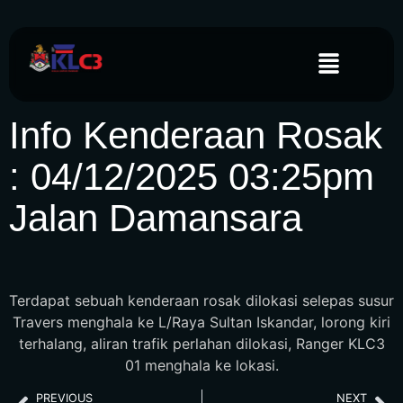
Info Kenderaan Rosak
: 04/12/2025 03:25pm
Jalan Damansara
Terdapat sebuah kenderaan rosak dilokasi selepas susur
Travers menghala ke L/Raya Sultan Iskandar, lorong kiri
terhalang, aliran trafik perlahan dilokasi, Ranger KLC3
01 menghala ke lokasi.
PREVIOUS
NEXT