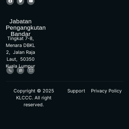
Jabatan
Pengangkutan
Bandar
Tingkat 7-8,
Menara DBKL
2, Jalan Raja
Laut, 50350
Kuala Lumpur
Copyright © 2025
Support
Privacy Policy
KLCCC. All right
reserved.