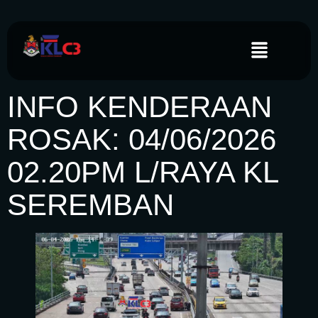
INFO KENDERAAN
ROSAK: 04/06/2026
02.20PM L/RAYA KL
SEREMBAN