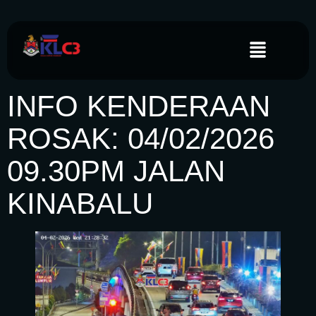
INFO KENDERAAN
ROSAK: 04/02/2026
09.30PM JALAN
KINABALU