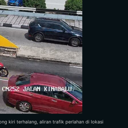
kiri terhalang, aliran trafik perlahan di lokasi