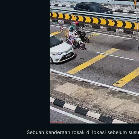
Sebuah kenderaan rosak di lokasi sebelum susur 