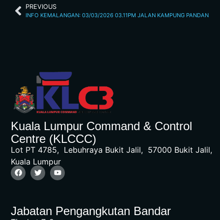
PREVIOUS
INFO KEMALANGAN: 03/03/2026 03.11PM JALAN KAMPUNG PANDAN
Kuala Lumpur Command & Control
Centre (KLCCC)
Lot PT 4785, Lebuhraya Bukit Jalil, 57000 Bukit Jalil,
Kuala Lumpur
Jabatan Pengangkutan Bandar