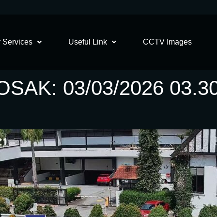
 Services
Useful Link
CCTV Images
AK: 03/03/2026 03.3