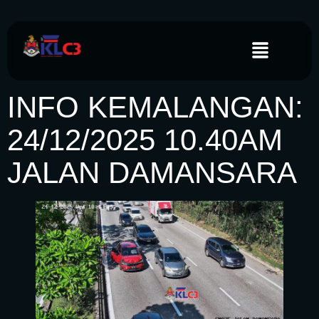
INFO KEMALANGAN:
24/12/2025 10.40AM
JALAN DAMANSARA