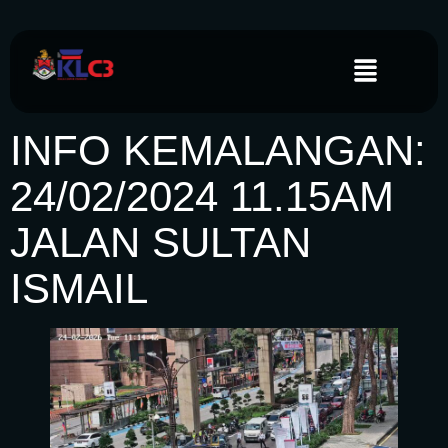
INFO KEMALANGAN:
24/02/2024 11.15AM
JALAN SULTAN
ISMAIL