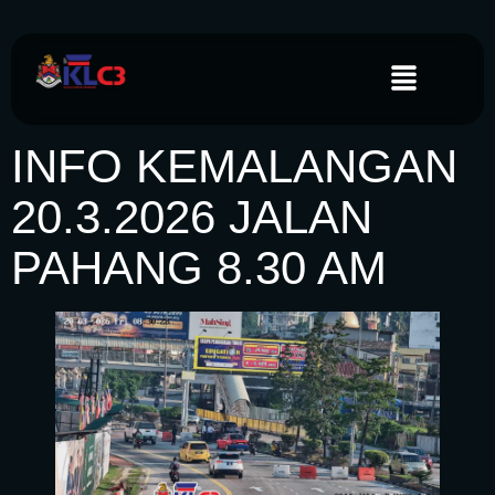
INFO KEMALANGAN
20.3.2026 JALAN
PAHANG 8.30 AM