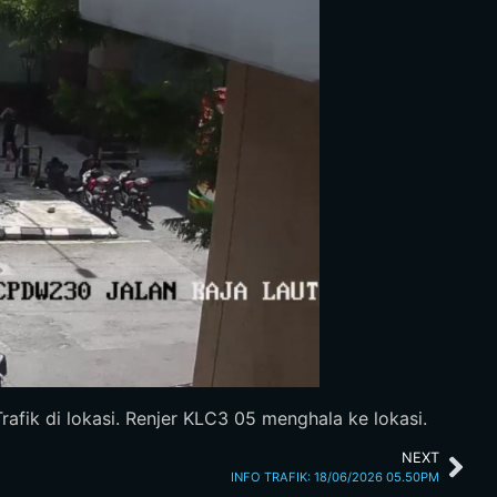
rafik di lokasi. Renjer KLC3 05 menghala ke lokasi.
NEXT
INFO TRAFIK: 18/06/2026 05.50PM