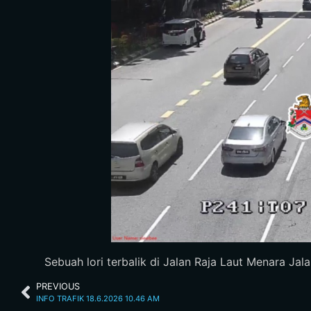
Sebuah lori terbalik di Jalan Raja Laut Menara Jal
PREVIOUS
INFO TRAFIK 18.6.2026 10.46 AM