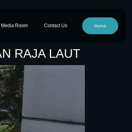
Media Room
Contact Us
Home
AN RAJA LAUT