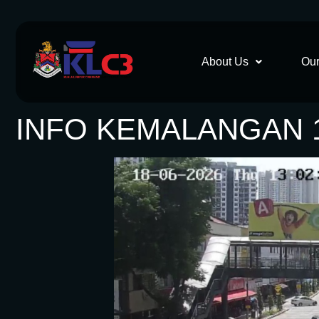
About Us
Our
INFO KEMALANGAN 18