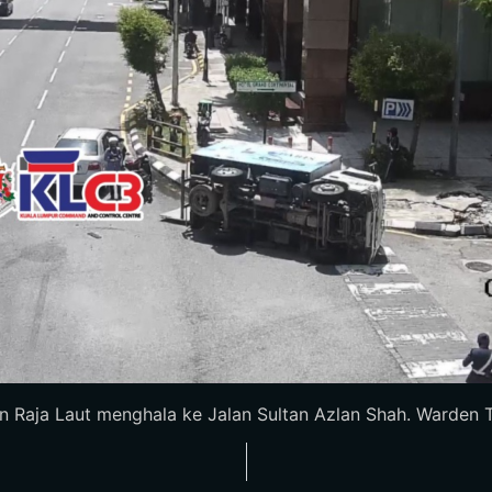
an Raja Laut menghala ke Jalan Sultan Azlan Shah. Warden T