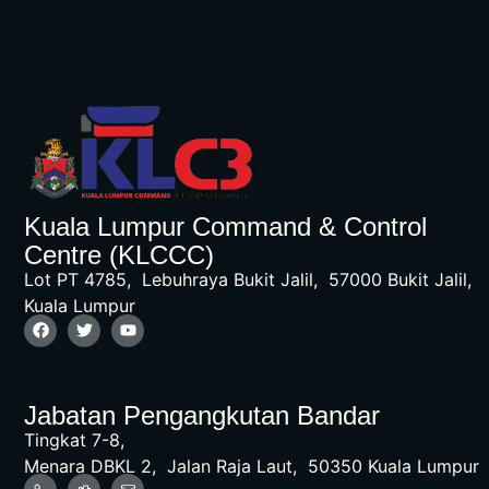
Kuala Lumpur Command & Control
Centre (KLCCC)
Lot PT 4785, Lebuhraya Bukit Jalil, 57000 Bukit Jalil,
Kuala Lumpur
Jabatan Pengangkutan Bandar
Tingkat 7-8,
Menara DBKL 2, Jalan Raja Laut, 50350 Kuala Lumpur