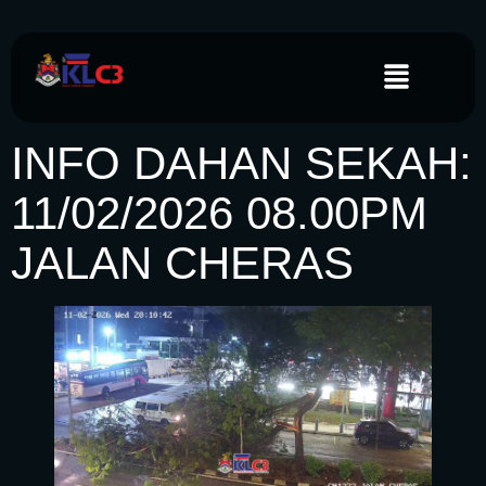
INFO DAHAN SEKAH:
11/02/2026 08.00PM
JALAN CHERAS