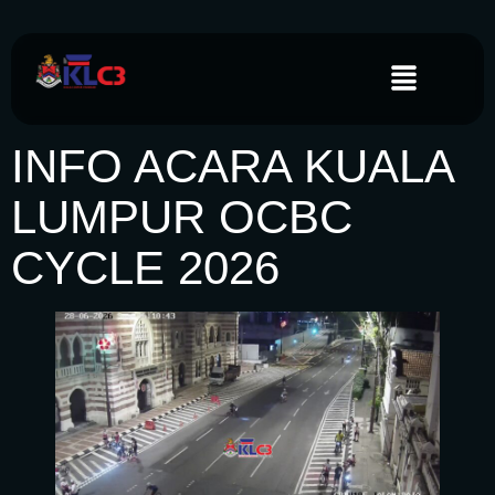
INFO ACARA KUALA
LUMPUR OCBC
CYCLE 2026