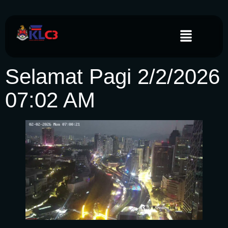
Selamat Pagi 2/2/2026
07:02 AM