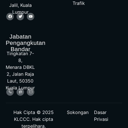
Trafik
Jalil, Kuala
Lumpur
Jabatan
Pengangkutan
Bandar
Tingkatan 7-
8,
Menara DBKL
2, Jalan Raja
Laut, 50350
Kuala Lumpur
Hak Cipta © 2025
Sokongan
Dasar
KLCCC. Hak cipta
Privasi
terpelihara.