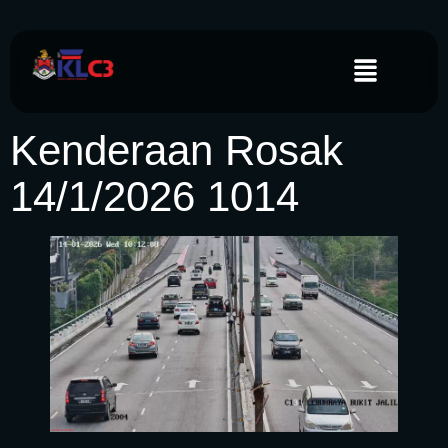
Kenderaan Rosak
14/1/2026 1014