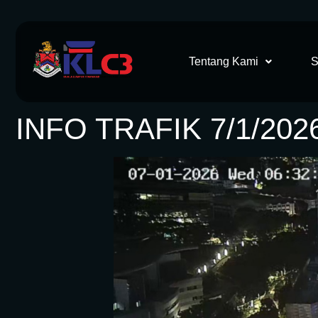
Tentang Kami
S
INFO TRAFIK 7/1/202