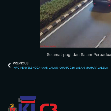
Selamat pagi dan Salam Perpaduan.
PREVIOUS
INFO PENYELENGGARAAN JALAN: 06/01/2026 JALAN MAHARAJALELA