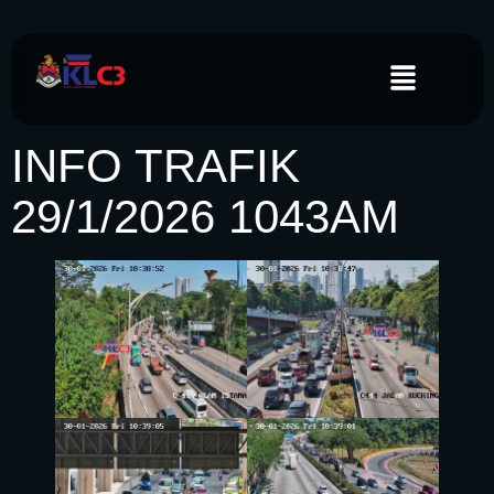
INFO TRAFIK
29/1/2026 1043AM