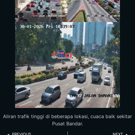
Aliran trafik tinggi di beberapa lokasi, cuaca baik sekitar
Pusat Bandar.
PREVIOUS
NEXT