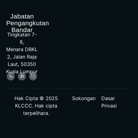
Jabatan
Pengangkutan
Bandar
Tingkatan 7-
8,
Menara DBKL
2, Jalan Raja
Laut, 50350
Kuala Lumpur
Hak Cipta © 2025
Sokongan
Dasar
KLCCC. Hak cipta
Privasi
terpelihara.